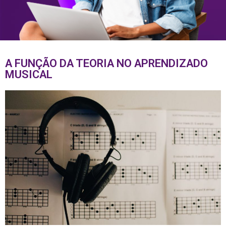
A FUNÇÃO DA TEORIA NO APRENDIZADO
MUSICAL