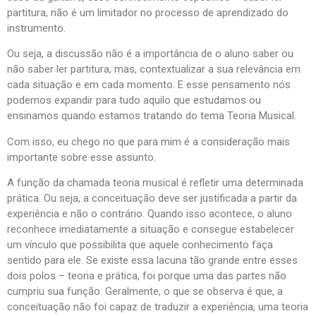
partitura, não é um limitador no processo de aprendizado do
instrumento.
Ou seja, a discussão não é a importância de o aluno saber ou
não saber ler partitura, mas, contextualizar a sua relevância em
cada situação e em cada momento. E esse pensamento nós
podemos expandir para tudo aquilo que estudamos ou
ensinamos quando estamos tratando do tema Teoria Musical.
Com isso, eu chego no que para mim é a consideração mais
importante sobre esse assunto.
A função da chamada teoria musical é refletir uma determinada
prática. Ou seja, a conceituação deve ser justificada a partir da
experiência e não o contrário. Quando isso acontece, o aluno
reconhece imediatamente a situação e consegue estabelecer
um vínculo que possibilita que aquele conhecimento faça
sentido para ele. Se existe essa lacuna tão grande entre esses
dois polos – teoria e prática, foi porque uma das partes não
cumpriu sua função. Geralmente, o que se observa é que, a
conceituação não foi capaz de traduzir a experiência, uma teoria