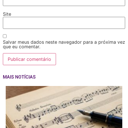
Site
Salvar meus dados neste navegador para a próxima vez
que eu comentar.
MAIS NOTÍCIAS