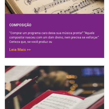
COMPOSIÇÃO
“Comprar um programa caro deixa sua música pronta!” “Aquele
compositor nasceu com um dom divino, nem precisa se esforçar.”
Certeza que, se você produz ou
Leia Mais >>