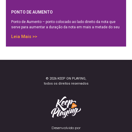
PONTO DE AUMENTO
Ponto de Aumento – ponto colocado ao lado direito da nota que
serve para aumentar a duração da nota em mais a metade do seu
Leia Mais >>
© 2026 KEEP ON PLAYING,
todos os direitos reservados
Desenvolvido por