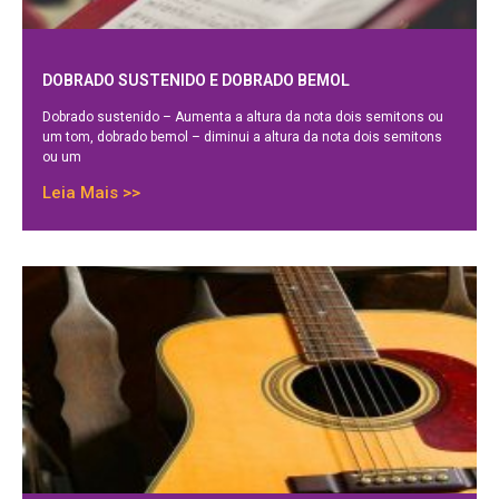
DOBRADO SUSTENIDO E DOBRADO BEMOL
Dobrado sustenido – Aumenta a altura da nota dois semitons ou
um tom, dobrado bemol – diminui a altura da nota dois semitons
ou um
Leia Mais >>