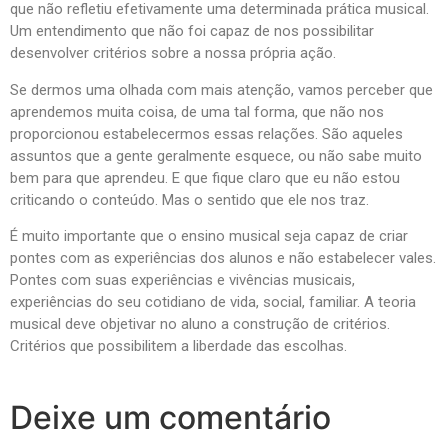
que não refletiu efetivamente uma determinada prática musical.
Um entendimento que não foi capaz de nos possibilitar
desenvolver critérios sobre a nossa própria ação.
Se dermos uma olhada com mais atenção, vamos perceber que
aprendemos muita coisa, de uma tal forma, que não nos
proporcionou estabelecermos essas relações. São aqueles
assuntos que a gente geralmente esquece, ou não sabe muito
bem para que aprendeu. E que fique claro que eu não estou
criticando o conteúdo. Mas o sentido que ele nos traz.
É muito importante que o ensino musical seja capaz de criar
pontes com as experiências dos alunos e não estabelecer vales.
Pontes com suas experiências e vivências musicais,
experiências do seu cotidiano de vida, social, familiar. A teoria
musical deve objetivar no aluno a construção de critérios.
Critérios que possibilitem a liberdade das escolhas.
Deixe um comentário