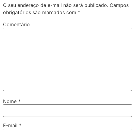
O seu endereço de e-mail não será publicado.
Campos
obrigatórios são marcados com
*
Comentário
Nome
*
E-mail
*